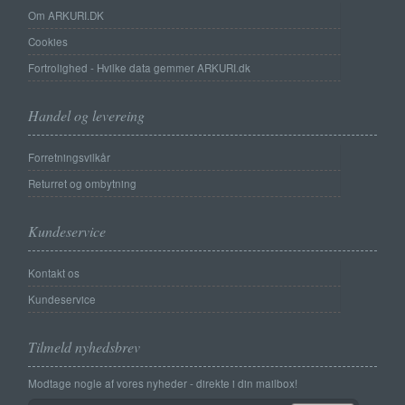
Om ARKURI.DK
Cookies
Fortrolighed - Hvilke data gemmer ARKURI.dk
Handel og levereing
Forretningsvilkår
Returret og ombytning
Kundeservice
Kontakt os
Kundeservice
Tilmeld nyhedsbrev
Modtage nogle af vores nyheder - direkte i din mailbox!