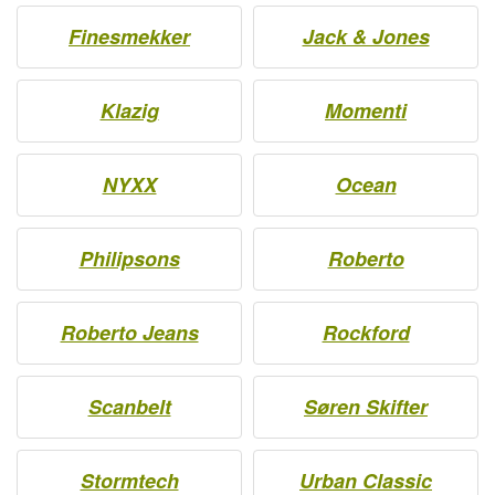
Finesmekker
Jack & Jones
Klazig
Momenti
NYXX
Ocean
Philipsons
Roberto
Roberto Jeans
Rockford
Scanbelt
Søren Skifter
Stormtech
Urban Classic