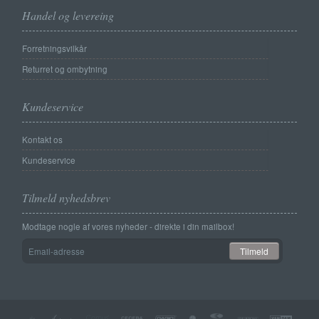
Handel og levereing
Forretningsvilkår
Returret og ombytning
Kundeservice
Kontakt os
Kundeservice
Tilmeld nyhedsbrev
Modtage nogle af vores nyheder - direkte i din mailbox!
Email-
Tilmeld
adresse