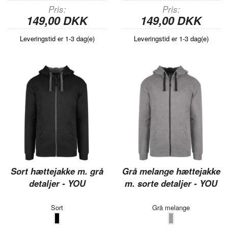
Pris
Pris
149,00 DKK
149,00 DKK
Leveringstid er 1-3 dag(e)
Leveringstid er 1-3 dag(e)
Sort hættejakke m. grå
Grå melange hættejakke
detaljer - YOU
m. sorte detaljer - YOU
Sort
Grå melange