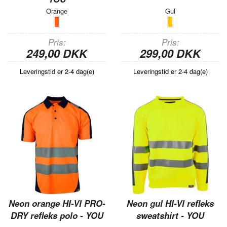
Orange
Gul
Pris
Pris
249,00 DKK
299,00 DKK
Leveringstid er 2-4 dag(e)
Leveringstid er 2-4 dag(e)
Neon orange HI-VI PRO-
Neon gul HI-VI refleks
DRY refleks polo - YOU
sweatshirt - YOU