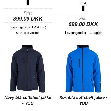
Sort
Pris
899,00 DKK
Pris
699,00 DKK
Leveringstid er 3-6 dag(e)
Leveringstid er 1-3 dag(e)
GRATIS levering!
Navy blå softshell jakke
Kornblå softshell jakke -
- YOU
YOU