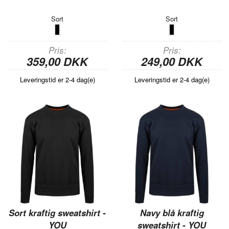
Sort
Sort
Pris
Pris
359,00 DKK
249,00 DKK
Leveringstid er 2-4 dag(e)
Leveringstid er 2-4 dag(e)
Sort kraftig sweatshirt -
Navy blå kraftig
YOU
sweatshirt - YOU