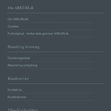
Om ARKURI.dk
Om ARKURI.DK
Cookies
Fortrolighed - Hvilke data gemmer ARKURI.dk
Handel og levereing
Forretningsvilkår
Returret og ombytning
Kundeservice
Kontakt os
Kundeservice
Tilmeld nyhedsbrev