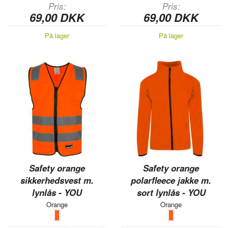
Pris
Pris
69,00 DKK
69,00 DKK
På lager
På lager
Safety orange
Safety orange
sikkerhedsvest m.
polarfleece jakke m.
lynlås - YOU
sort lynlås - YOU
Orange
Orange