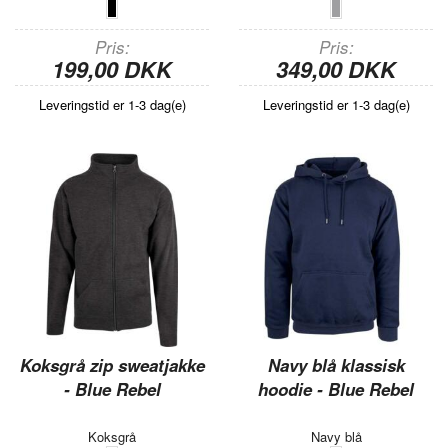
Pris
Pris
199,00 DKK
349,00 DKK
Leveringstid er 1-3 dag(e)
Leveringstid er 1-3 dag(e)
Koksgrå zip sweatjakke
Navy blå klassisk
- Blue Rebel
hoodie - Blue Rebel
Koksgrå
Navy blå