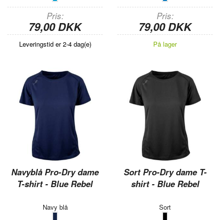
Pris
Pris
79,00 DKK
79,00 DKK
Leveringstid er 2-4 dag(e)
På lager
Navyblå Pro-Dry dame
Sort Pro-Dry dame T-
T-shirt - Blue Rebel
shirt - Blue Rebel
Navy blå
Sort