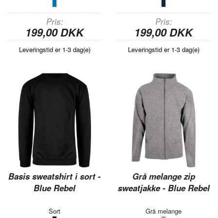
Pris
Pris
199,00 DKK
199,00 DKK
Leveringstid er 1-3 dag(e)
Leveringstid er 1-3 dag(e)
Basis sweatshirt i sort -
Grå melange zip
Blue Rebel
sweatjakke - Blue Rebel
Sort
Grå melange