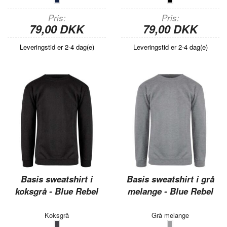
Pris
Pris
79,00 DKK
79,00 DKK
Leveringstid er 2-4 dag(e)
Leveringstid er 2-4 dag(e)
Basis sweatshirt i
Basis sweatshirt i grå
koksgrå - Blue Rebel
melange - Blue Rebel
Koksgrå
Grå melange