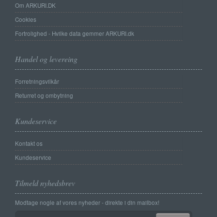
Om ARKURI.DK
Cookies
Fortrolighed - Hvilke data gemmer ARKURI.dk
Handel og levereing
Forretningsvilkår
Returret og ombytning
Kundeservice
Kontakt os
Kundeservice
Tilmeld nyhedsbrev
Modtage nogle af vores nyheder - direkte i din mailbox!
Email-