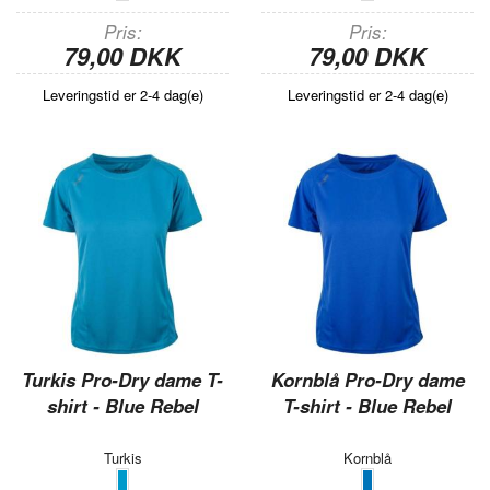
Pris
Pris
79,00 DKK
79,00 DKK
Leveringstid er 2-4 dag(e)
Leveringstid er 2-4 dag(e)
Turkis Pro-Dry dame T-
Kornblå Pro-Dry dame
shirt - Blue Rebel
T-shirt - Blue Rebel
Turkis
Kornblå