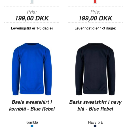
Pris
Pris
199,00 DKK
199,00 DKK
Leveringstid er 1-3 dag(e)
Leveringstid er 1-3 dag(e)
Basis sweatshirt i
Basis sweatshirt i navy
kornblå - Blue Rebel
blå - Blue Rebel
Kornblå
Navy blå