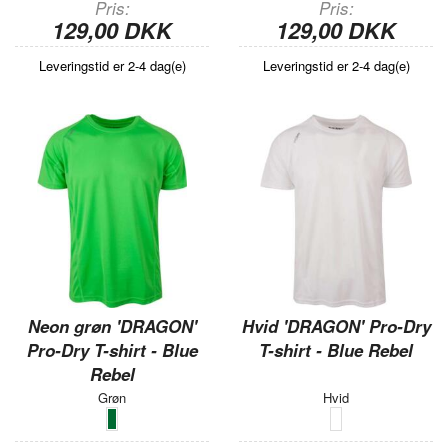
Pris
Pris
129,00 DKK
129,00 DKK
Leveringstid er 2-4 dag(e)
Leveringstid er 2-4 dag(e)
Neon grøn 'DRAGON'
Hvid 'DRAGON' Pro-Dry
Pro-Dry T-shirt - Blue
T-shirt - Blue Rebel
Rebel
Grøn
Hvid