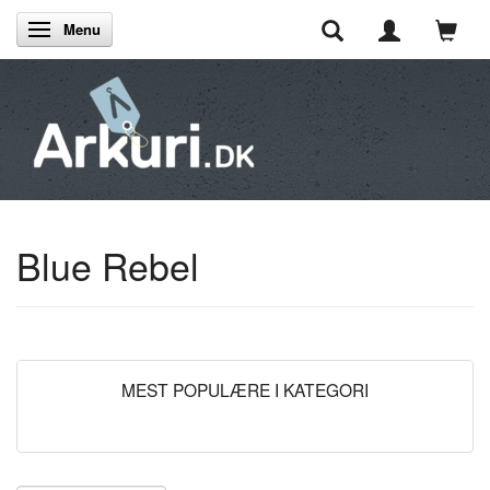
Menu
Skifte navigation
Blue Rebel
MEST POPULÆRE I KATEGORI