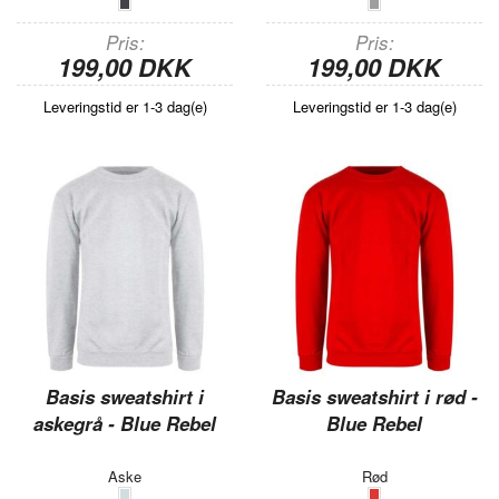
Pris
Pris
199,00 DKK
199,00 DKK
Leveringstid er 1-3 dag(e)
Leveringstid er 1-3 dag(e)
Basis sweatshirt i
Basis sweatshirt i rød -
askegrå - Blue Rebel
Blue Rebel
Aske
Rød