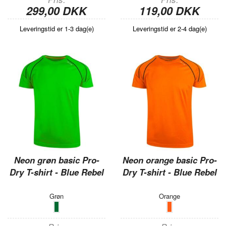
299,00 DKK
119,00 DKK
Leveringstid er 1-3 dag(e)
Leveringstid er 2-4 dag(e)
Neon grøn basic Pro-
Neon orange basic Pro-
Dry T-shirt - Blue Rebel
Dry T-shirt - Blue Rebel
Grøn
Orange