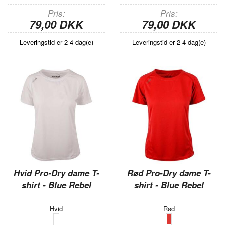
Pris
Pris
79,00 DKK
79,00 DKK
Leveringstid er 2-4 dag(e)
Leveringstid er 2-4 dag(e)
Hvid Pro-Dry dame T-
Rød Pro-Dry dame T-
shirt - Blue Rebel
shirt - Blue Rebel
Hvid
Rød