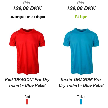
Pris
Pris
129,00 DKK
129,00 DKK
Leveringstid er 2-4 dag(e)
På lager
Rød 'DRAGON' Pro-Dry
Turkis 'DRAGON' Pro-
T-shirt - Blue Rebel
Dry T-shirt - Blue Rebel
Rød
Turkis