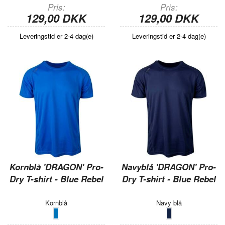
Pris
Pris
129,00 DKK
129,00 DKK
Leveringstid er 2-4 dag(e)
Leveringstid er 2-4 dag(e)
Kornblå 'DRAGON' Pro-
Navyblå 'DRAGON' Pro-
Dry T-shirt - Blue Rebel
Dry T-shirt - Blue Rebel
Kornblå
Navy blå