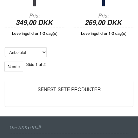
Pris
Pris
349,00 DKK
269,00 DKK
Leveringstid er 1-3 dag(e)
Leveringstid er 1-3 dag(e)
Side 1 af 2
Næste
SENEST SETE PRODUKTER
Om ARKURI.dk