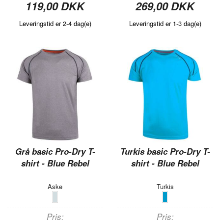
119,00 DKK
269,00 DKK
Leveringstid er 2-4 dag(e)
Leveringstid er 1-3 dag(e)
Grå basic Pro-Dry T-
Turkis basic Pro-Dry T-
shirt - Blue Rebel
shirt - Blue Rebel
Aske
Turkis
Pris
Pris