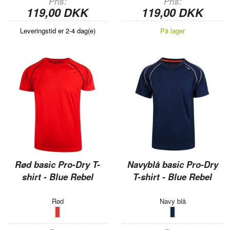
Pris
Pris
119,00 DKK
119,00 DKK
Leveringstid er 2-4 dag(e)
På lager
Rød basic Pro-Dry T-
Navyblå basic Pro-Dry
shirt - Blue Rebel
T-shirt - Blue Rebel
Rød
Navy blå