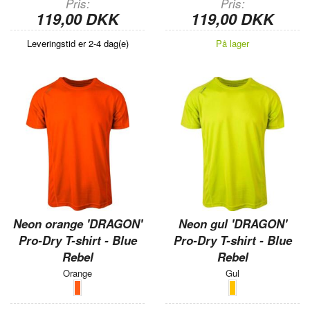
Pris
Pris
119,00 DKK
119,00 DKK
Leveringstid er 2-4 dag(e)
På lager
Neon orange 'DRAGON'
Neon gul 'DRAGON'
Pro-Dry T-shirt - Blue
Pro-Dry T-shirt - Blue
Rebel
Rebel
Orange
Gul