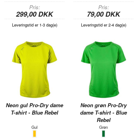
Pris
Pris
299,00 DKK
79,00 DKK
Leveringstid er 1-3 dag(e)
Leveringstid er 2-4 dag(e)
Neon gul Pro-Dry dame
Neon grøn Pro-Dry
T-shirt - Blue Rebel
dame T-shirt - Blue
Rebel
Gul
Grøn