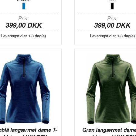
Pris
Pris
399,00 DKK
399,00 DKK
Leveringstid er 1-3 dag(e)
Leveringstid er 1-3 dag(e)
nblå langærmet dame T-
Grøn langærmet dame