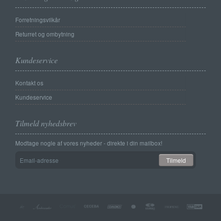
Forretningsvilkår
Returret og ombytning
Kundeservice
Kontakt os
Kundeservice
Tilmeld nyhedsbrev
Modtage nogle af vores nyheder - direkte i din mailbox!
Email-
Tilmeld
adresse