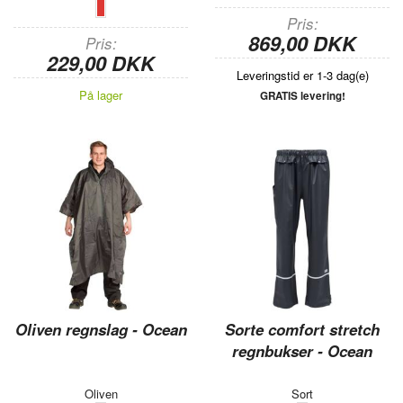
Pris
869,00 DKK
Pris
229,00 DKK
Leveringstid er 1-3 dag(e)
På lager
GRATIS levering!
Oliven regnslag - Ocean
Sorte comfort stretch
regnbukser - Ocean
Oliven
Sort