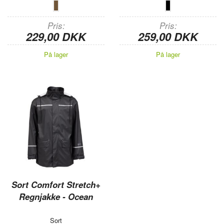
Pris
Pris
229,00 DKK
259,00 DKK
På lager
På lager
Sort Comfort Stretch+
Regnjakke - Ocean
Sort