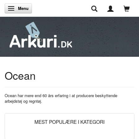
Menu
Skifte navigation
Ocean
Ocean har mere end 60 års erfaring i at producere beskyttende
arbejdstøj og regntøj.
MEST POPULÆRE I KATEGORI