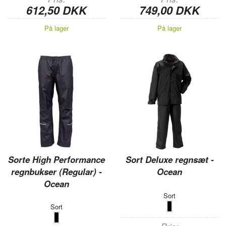
612,50 DKK
749,00 DKK
På lager
På lager
Sorte High Performance
Sort Deluxe regnsæt -
regnbukser (Regular) -
Ocean
Ocean
Sort
Sort