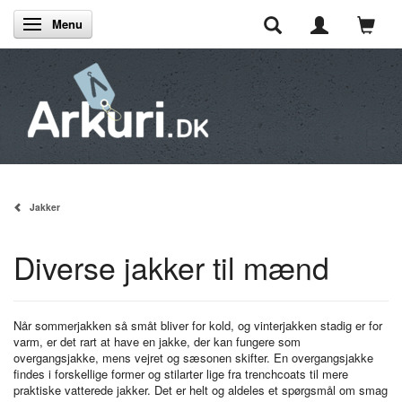
Menu
Skifte navigation
Jakker
Diverse jakker til mænd
Når sommerjakken så småt bliver for kold, og vinterjakken stadig er for
varm, er det rart at have en jakke, der kan fungere som
overgangsjakke, mens vejret og sæsonen skifter. En overgangsjakke
findes i forskellige former og stilarter lige fra trenchcoats til mere
praktiske vatterede jakker. Det er helt og aldeles et spørgsmål om smag