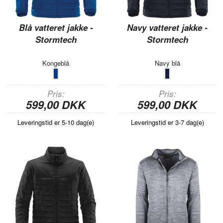
Blå vatteret jakke -
Navy vatteret jakke -
Stormtech
Stormtech
Kongeblå
Navy blå
Pris
Pris
599,00 DKK
599,00 DKK
Leveringstid er 5-10 dag(e)
Leveringstid er 3-7 dag(e)