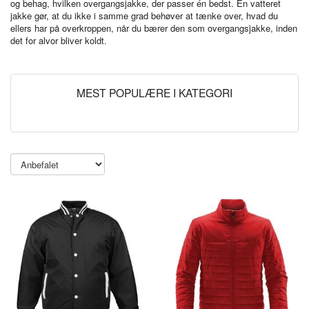
og behag, hvilken overgangsjakke, der passer én bedst. En vatteret
jakke gør, at du ikke i samme grad behøver at tænke over, hvad du
ellers har på overkroppen, når du bærer den som overgangsjakke, inden
det for alvor bliver koldt.
MEST POPULÆRE I KATEGORI