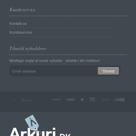
Kundeservice
Kontakt os
Kundeservice
Tilmeld nyhedsbrev
Modtage nogle af vores nyheder - direkte i din mailbox!
Email-
Tilmeld
adresse