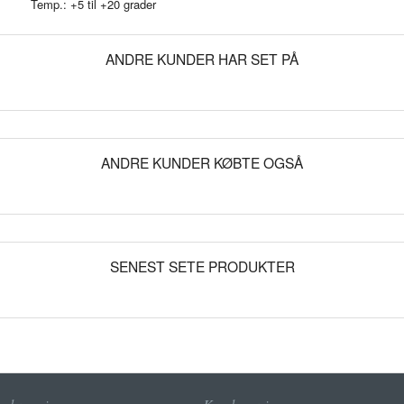
Temp.: +5 til +20 grader
ANDRE KUNDER HAR SET PÅ
ANDRE KUNDER KØBTE OGSÅ
SENEST SETE PRODUKTER