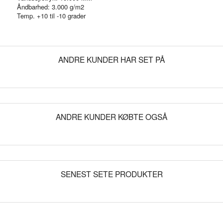
Åndbarhed: 3.000 g/m2
Temp. +10 til -10 grader
ANDRE KUNDER HAR SET PÅ
ANDRE KUNDER KØBTE OGSÅ
SENEST SETE PRODUKTER