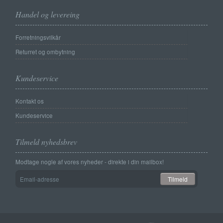
Handel og levereing
Forretningsvilkår
Returret og ombytning
Kundeservice
Kontakt os
Kundeservice
Tilmeld nyhedsbrev
Modtage nogle af vores nyheder - direkte i din mailbox!
Email-
Tilmeld
adresse