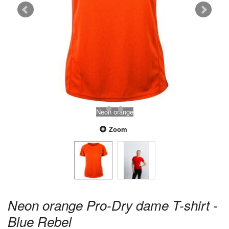
Neon orange
Zoom
Neon orange Pro-Dry dame T-shirt -
Blue Rebel