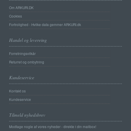
Om ARKURI.DK
Cookies
Fortrolighed - Hvilke data gemmer ARKURI.dk
Handel og levereing
Forretningsvilkår
Returret og ombytning
Kundeservice
Kontakt os
Kundeservice
Tilmeld nyhedsbrev
Modtage nogle af vores nyheder - direkte i din mailbox!