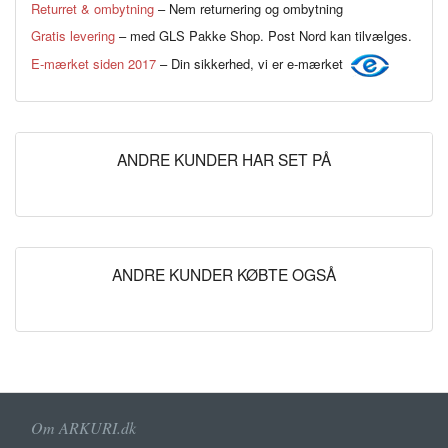
Returret & ombytning
– Nem returnering og ombytning
Gratis levering
– med GLS Pakke Shop. Post Nord kan tilvælges.
E-mærket siden 2017
– Din sikkerhed, vi er e-mærket
ANDRE KUNDER HAR SET PÅ
ANDRE KUNDER KØBTE OGSÅ
Om ARKURI.dk