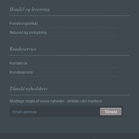
Handel og levereing
Forretningsvilkår
Returret og ombytning
Kundeservice
Kontakt os
Kundeservice
Tilmeld nyhedsbrev
Modtage nogle af vores nyheder - direkte i din mailbox!
Email-
Tilmeld
adresse