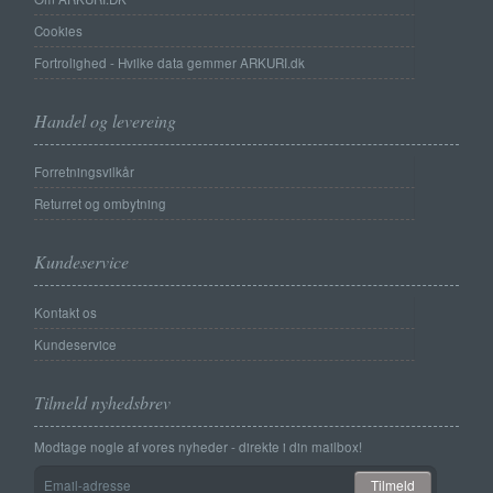
Cookies
Fortrolighed - Hvilke data gemmer ARKURI.dk
Handel og levereing
Forretningsvilkår
Returret og ombytning
Kundeservice
Kontakt os
Kundeservice
Tilmeld nyhedsbrev
Modtage nogle af vores nyheder - direkte i din mailbox!
Email-
Tilmeld
adresse