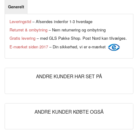
Generelt
Leveringstid
– Afsendes indenfor 1-3 hverdage
Returret & ombytning
– Nem returnering og ombytning
Gratis levering
– med GLS Pakke Shop. Post Nord kan tilvælges.
E-mærket siden 2017
– Din sikkerhed, vi er e-mærket
ANDRE KUNDER HAR SET PÅ
ANDRE KUNDER KØBTE OGSÅ