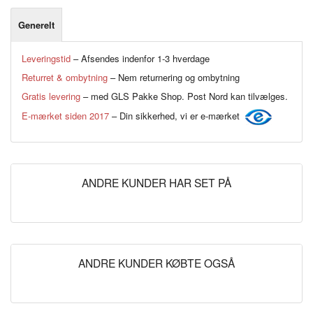
Generelt
Leveringstid
– Afsendes indenfor 1-3 hverdage
Returret & ombytning
– Nem returnering og ombytning
Gratis levering
– med GLS Pakke Shop. Post Nord kan tilvælges.
E-mærket siden 2017
– Din sikkerhed, vi er e-mærket
ANDRE KUNDER HAR SET PÅ
ANDRE KUNDER KØBTE OGSÅ