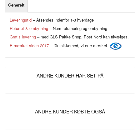
Generelt
Leveringstid
– Afsendes indenfor 1-3 hverdage
Returret & ombytning
– Nem returnering og ombytning
Gratis levering
– med GLS Pakke Shop. Post Nord kan tilvælges.
E-mærket siden 2017
– Din sikkerhed, vi er e-mærket
ANDRE KUNDER HAR SET PÅ
ANDRE KUNDER KØBTE OGSÅ