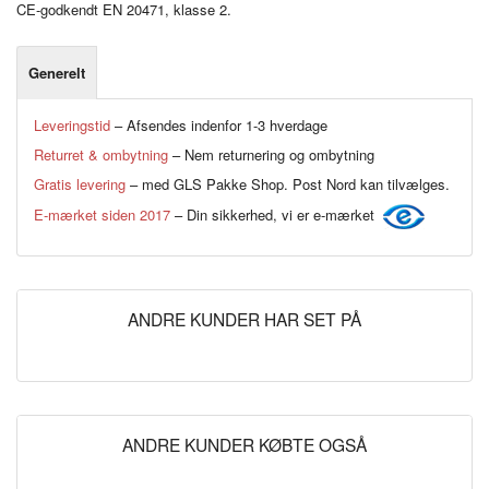
CE-godkendt EN 20471, klasse 2.
Generelt
Leveringstid
– Afsendes indenfor 1-3 hverdage
Returret & ombytning
– Nem returnering og ombytning
Gratis levering
– med GLS Pakke Shop. Post Nord kan tilvælges.
E-mærket siden 2017
– Din sikkerhed, vi er e-mærket
ANDRE KUNDER HAR SET PÅ
ANDRE KUNDER KØBTE OGSÅ