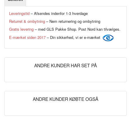
Leveringstid
– Afsendes indenfor 1-3 hverdage
Returret & ombytning
– Nem returnering og ombytning
Gratis levering
– med GLS Pakke Shop. Post Nord kan tilvælges.
E-mærket siden 2017
– Din sikkerhed, vi er e-mærket
ANDRE KUNDER HAR SET PÅ
ANDRE KUNDER KØBTE OGSÅ