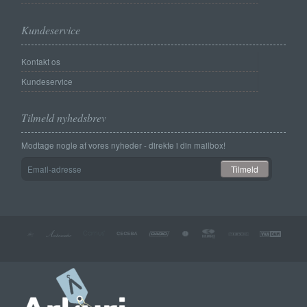
Kundeservice
Kontakt os
Kundeservice
Tilmeld nyhedsbrev
Modtage nogle af vores nyheder - direkte i din mailbox!
Email-
Tilmeld
adresse