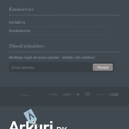
Kundeservice
Kontakt os
Kundeservice
Tilmeld nyhedsbrev
Modtage nogle af vores nyheder - direkte i din mailbox!
Email-
Tilmeld
adresse