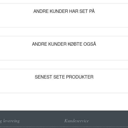
ANDRE KUNDER HAR SET PÅ
ANDRE KUNDER KØBTE OGSÅ
SENEST SETE PRODUKTER
g levereing
Kundeservice