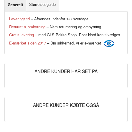
Størrelsesguide
Generelt
Leveringstid
– Afsendes indenfor 1-3 hverdage
Returret & ombytning
– Nem returnering og ombytning
Gratis levering
– med GLS Pakke Shop. Post Nord kan tilvælges.
E-mærket siden 2017
– Din sikkerhed, vi er e-mærket
ANDRE KUNDER HAR SET PÅ
ANDRE KUNDER KØBTE OGSÅ