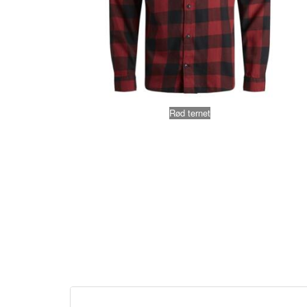
Rød ternet