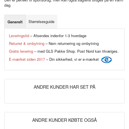
dag.
Størrelsesguide
Generelt
Leveringstid
– Afsendes indenfor 1-3 hverdage
Returret & ombytning
– Nem returnering og ombytning
Gratis levering
– med GLS Pakke Shop. Post Nord kan tilvælges.
E-mærket siden 2017
– Din sikkerhed, vi er e-mærket
ANDRE KUNDER HAR SET PÅ
ANDRE KUNDER KØBTE OGSÅ