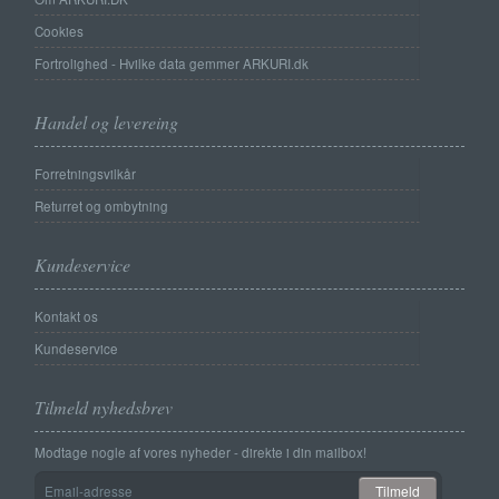
Cookies
Fortrolighed - Hvilke data gemmer ARKURI.dk
Handel og levereing
Forretningsvilkår
Returret og ombytning
Kundeservice
Kontakt os
Kundeservice
Tilmeld nyhedsbrev
Modtage nogle af vores nyheder - direkte i din mailbox!
Email-
Tilmeld
adresse