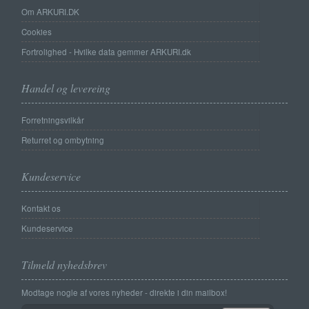
Om ARKURI.DK
Cookies
Fortrolighed - Hvilke data gemmer ARKURI.dk
Handel og levereing
Forretningsvilkår
Returret og ombytning
Kundeservice
Kontakt os
Kundeservice
Tilmeld nyhedsbrev
Modtage nogle af vores nyheder - direkte i din mailbox!