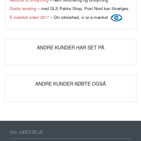
Gratis levering
– med GLS Pakke Shop. Post Nord kan tilvælges.
E-mærket siden 2017
– Din sikkerhed, vi er e-mærket
ANDRE KUNDER HAR SET PÅ
ANDRE KUNDER KØBTE OGSÅ
Om ARKURI.dk