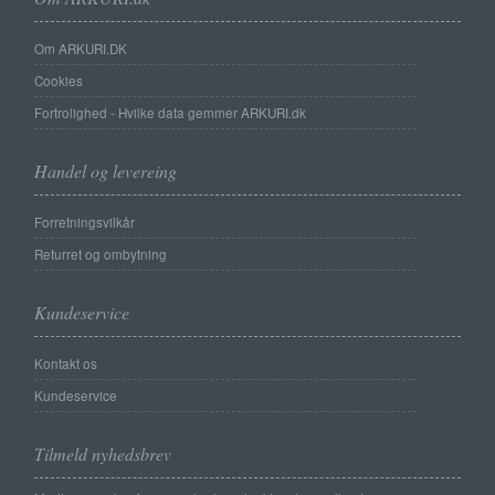
Om ARKURI.DK
Cookies
Fortrolighed - Hvilke data gemmer ARKURI.dk
Handel og levereing
Forretningsvilkår
Returret og ombytning
Kundeservice
Kontakt os
Kundeservice
Tilmeld nyhedsbrev