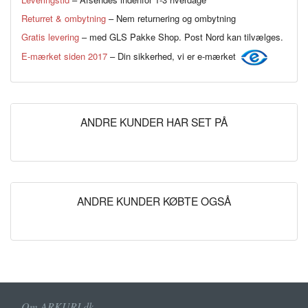
Returret & ombytning
– Nem returnering og ombytning
Gratis levering
– med GLS Pakke Shop. Post Nord kan tilvælges.
E-mærket siden 2017
– Din sikkerhed, vi er e-mærket
ANDRE KUNDER HAR SET PÅ
ANDRE KUNDER KØBTE OGSÅ
Om ARKURI.dk