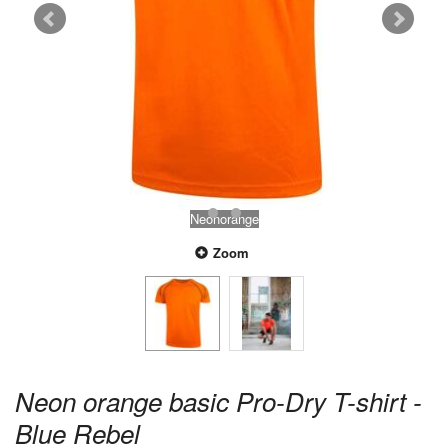
Neonorange
Zoom
Neon orange basic Pro-Dry T-shirt -
Blue Rebel