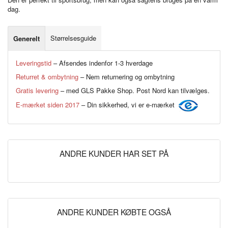
dag.
Størrelsesguide
Generelt
Leveringstid
– Afsendes indenfor 1-3 hverdage
Returret & ombytning
– Nem returnering og ombytning
Gratis levering
– med GLS Pakke Shop. Post Nord kan tilvælges.
E-mærket siden 2017
– Din sikkerhed, vi er e-mærket
ANDRE KUNDER HAR SET PÅ
ANDRE KUNDER KØBTE OGSÅ