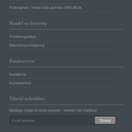
Fortrolighed - Hvilke data gemmer ARKURI.dk
Handel og levereing
Forretningsvilkår
Returret og ombytning
Kundeservice
Kontakt os
Kundeservice
Tilmeld nyhedsbrev
Modtage nogle af vores nyheder - direkte i din mailbox!
Email-
Tilmeld
adresse