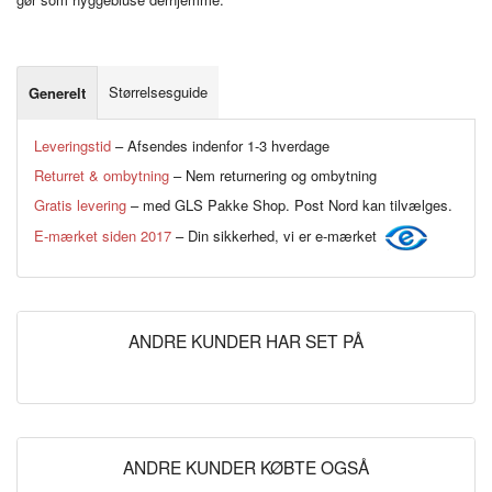
Størrelsesguide
Generelt
Leveringstid
– Afsendes indenfor 1-3 hverdage
Returret & ombytning
– Nem returnering og ombytning
Gratis levering
– med GLS Pakke Shop. Post Nord kan tilvælges.
E-mærket siden 2017
– Din sikkerhed, vi er e-mærket
ANDRE KUNDER HAR SET PÅ
ANDRE KUNDER KØBTE OGSÅ