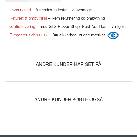
Leveringstid
– Afsendes indenfor 1-3 hverdage
Returret & ombytning
– Nem returnering og ombytning
Gratis levering
– med GLS Pakke Shop. Post Nord kan tilvælges.
E-mærket siden 2017
– Din sikkerhed, vi er e-mærket
ANDRE KUNDER HAR SET PÅ
ANDRE KUNDER KØBTE OGSÅ