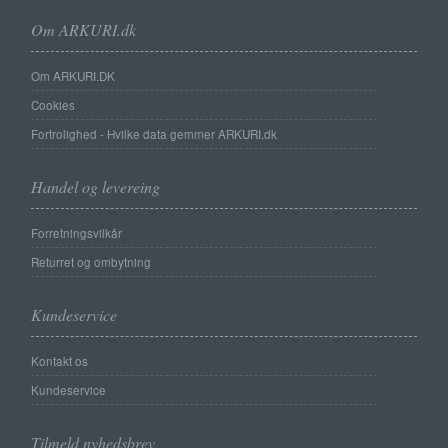
Om ARKURI.dk
Om ARKURI.DK
Cookies
Fortrolighed - Hvilke data gemmer ARKURI.dk
Handel og levereing
Forretningsvilkår
Returret og ombytning
Kundeservice
Kontakt os
Kundeservice
Tilmeld nyhedsbrev