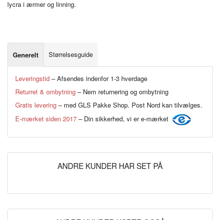
lycra i ærmer og linning.
Størrelsesguide
Generelt
Leveringstid
– Afsendes indenfor 1-3 hverdage
Returret & ombytning
– Nem returnering og ombytning
Gratis levering
– med GLS Pakke Shop. Post Nord kan tilvælges.
E-mærket siden 2017
– Din sikkerhed, vi er e-mærket
ANDRE KUNDER HAR SET PÅ