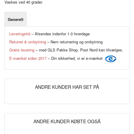
Vaskes ved 40 grader.
Generelt
Leveringstid
– Afsendes indenfor 1-3 hverdage
Returret & ombytning
– Nem returnering og ombytning
Gratis levering
– med GLS Pakke Shop. Post Nord kan tilvælges.
E-mærket siden 2017
– Din sikkerhed, vi er e-mærket
ANDRE KUNDER HAR SET PÅ
ANDRE KUNDER KØBTE OGSÅ