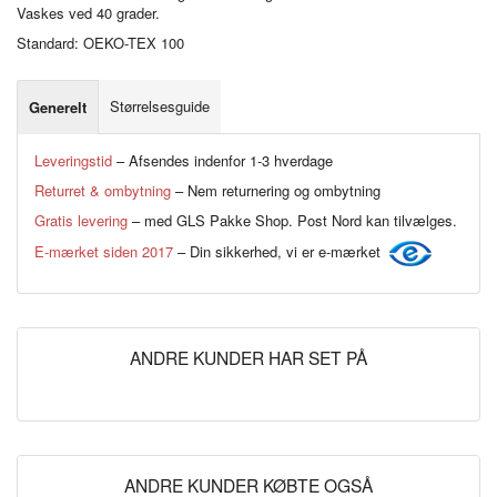
Vaskes ved 40 grader.
Standard: OEKO-TEX 100
Størrelsesguide
Generelt
Leveringstid
– Afsendes indenfor 1-3 hverdage
Returret & ombytning
– Nem returnering og ombytning
Gratis levering
– med GLS Pakke Shop. Post Nord kan tilvælges.
E-mærket siden 2017
– Din sikkerhed, vi er e-mærket
ANDRE KUNDER HAR SET PÅ
ANDRE KUNDER KØBTE OGSÅ