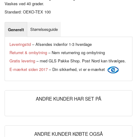
Vaskes ved 40 grader.
Standard: OEKO-TEX 100
Størrelsesguide
Generelt
Leveringstid
– Afsendes indenfor 1-3 hverdage
Returret & ombytning
– Nem returnering og ombytning
Gratis levering
– med GLS Pakke Shop. Post Nord kan tilvælges.
E-mærket siden 2017
– Din sikkerhed, vi er e-mærket
ANDRE KUNDER HAR SET PÅ
ANDRE KUNDER KØBTE OGSÅ