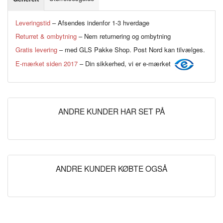
Leveringstid
– Afsendes indenfor 1-3 hverdage
Returret & ombytning
– Nem returnering og ombytning
Gratis levering
– med GLS Pakke Shop. Post Nord kan tilvælges.
E-mærket siden 2017
– Din sikkerhed, vi er e-mærket
ANDRE KUNDER HAR SET PÅ
ANDRE KUNDER KØBTE OGSÅ