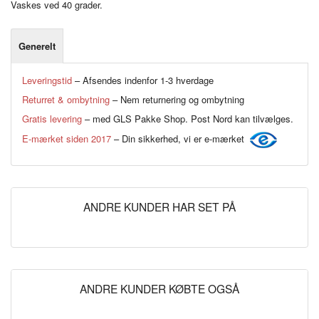
Vaskes ved 40 grader.
Generelt
Leveringstid
– Afsendes indenfor 1-3 hverdage
Returret & ombytning
– Nem returnering og ombytning
Gratis levering
– med GLS Pakke Shop. Post Nord kan tilvælges.
E-mærket siden 2017
– Din sikkerhed, vi er e-mærket
ANDRE KUNDER HAR SET PÅ
ANDRE KUNDER KØBTE OGSÅ