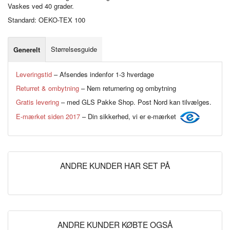
Vaskes ved 40 grader.
Standard: OEKO-TEX 100
Størrelsesguide
Generelt
Leveringstid
– Afsendes indenfor 1-3 hverdage
Returret & ombytning
– Nem returnering og ombytning
Gratis levering
– med GLS Pakke Shop. Post Nord kan tilvælges.
E-mærket siden 2017
– Din sikkerhed, vi er e-mærket
ANDRE KUNDER HAR SET PÅ
ANDRE KUNDER KØBTE OGSÅ